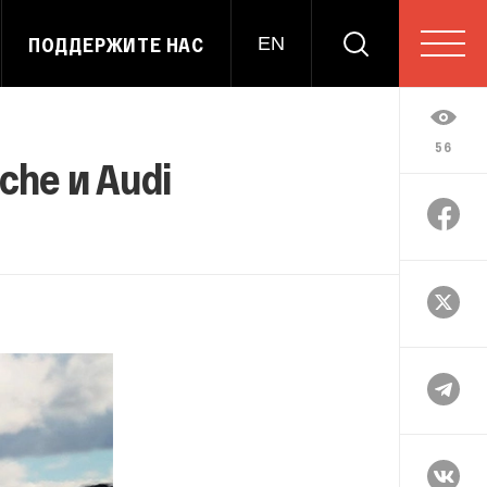
ПОДДЕРЖИТЕ НАС
EN
56
che и Audi