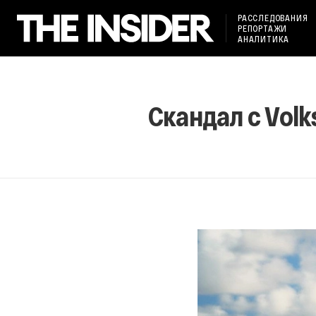
РАССЛЕДОВАНИЯ
РЕПОРТАЖИ
АНАЛИТИКА
Скандал с Volk