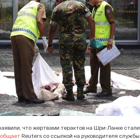
аявили, что жертвами терактов на Шри-Ланке стали
ообщает
Reuters со ссылкой на руководителя службы