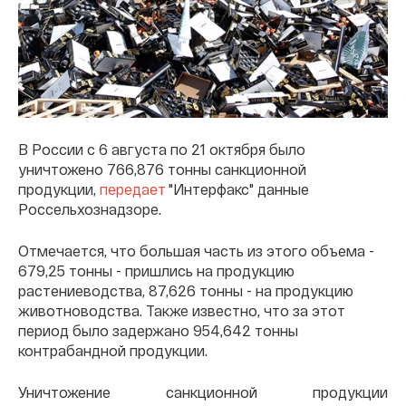
В России с 6 августа по 21 октября было
уничтожено 766,876 тонны санкционной
продукции,
передает
"Интерфакс" данные
Россельхознадзоре.
Отмечается, что большая часть из этого объема -
679,25 тонны - пришлись на продукцию
растениеводства, 87,626 тонны - на продукцию
животноводства. Также известно, что за этот
период было задержано 954,642 тонны
контрабандной продукции.
Уничтожение санкционной продукции