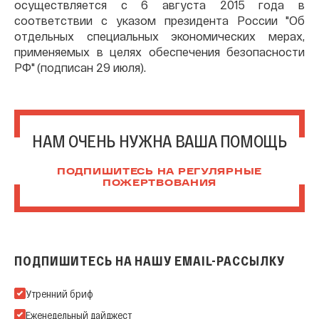
осуществляется с 6 августа 2015 года в
соответствии с указом президента России "Об
отдельных специальных экономических мерах,
применяемых в целях обеспечения безопасности
РФ" (подписан 29 июля).
НАМ ОЧЕНЬ НУЖНА ВАША ПОМОЩЬ
ПОДПИШИТЕСЬ НА РЕГУЛЯРНЫЕ
ПОЖЕРТВОВАНИЯ
ПОДПИШИТЕСЬ НА НАШУ EMAIL-РАССЫЛКУ
Подпишитесь на нашу Email-рассылку
Утренний бриф
Еженедельный дайджест