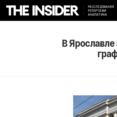
РАССЛЕДОВАНИЯ
РЕПОРТАЖИ
АНАЛИТИКА
В Ярославле
граф