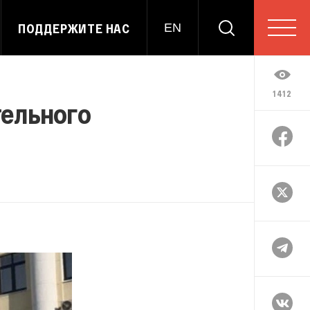
ПОДДЕРЖИТЕ НАС
EN
1412
тельного