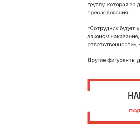
группу, которая за
преследования.
«Сотрудник будет у
законом наказание,
ответственности», 
Другие фигуранты д
НА
ПОД