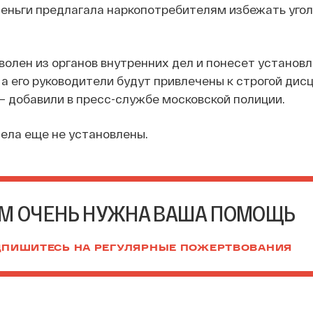
 деньги предлагала наркопотребителям избежать уго
волен из органов внутренних дел и понесет установ
 а его руководители будут привлечены к строгой ди
— добавили в пресс-службе московской полиции.
ела еще не установлены.
М ОЧЕНЬ НУЖНА ВАША ПОМОЩЬ
ПИШИТЕСЬ НА РЕГУЛЯРНЫЕ ПОЖЕРТВОВАНИЯ