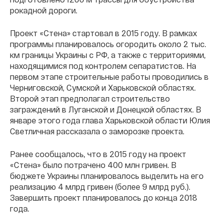
рокадной дороги.
Проект «Стена» стартовал в 2015 году. В рамках
программы планировалось огородить около 2 тыс.
км границы Украины с РФ, а также с территориями,
находящимися под контролем сепаратистов. На
первом этапе строительные работы проводились в
Черниговской, Сумской и Харьковской областях.
Второй этап предполагал строительство
заграждений в Луганской и Донецкой областях. В
январе этого года глава Харьковской области Юлия
Светличная рассказала о заморозке проекта.
Ранее сообщалось, что в 2015 году на проект
«Стена» было потрачено 400 млн гривен. В
бюджете Украины планировалось выделить на его
реализацию 4 млрд гривен (более 9 млрд руб.).
Завершить проект планировалось до конца 2018
года.