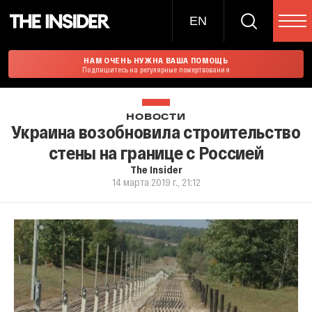
EN
НАМ ОЧЕНЬ НУЖНА ВАША ПОМОЩЬ
Подпишитесь на регулярные пожертвования
НОВОСТИ
Украина возобновила строительство
стены на границе с Россией
The Insider
14 марта 2019 г., 21:12