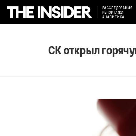
РАССЛЕДОВАНИЯ
РЕПОРТАЖИ
АНАЛИТИКА
СК открыл горячу