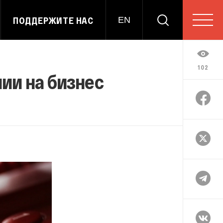
ПОДДЕРЖИТЕ НАС
EN
102
ии на бизнес