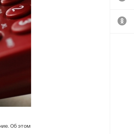
ние. Об этом