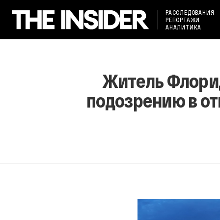
РАССЛЕДОВАНИЯ
РЕПОРТАЖИ
АНАЛИТИКА
Житель Флорид
подозрению в о