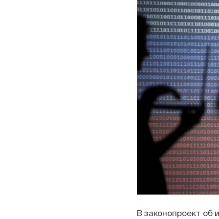
В законопроект об 