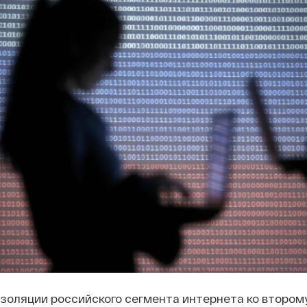
изоляции российского сегмента интернета ко втором