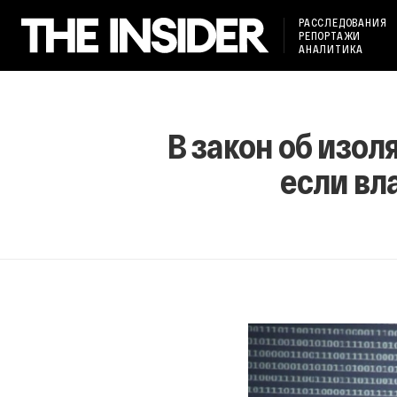
РАССЛЕДОВАНИЯ
РЕПОРТАЖИ
АНАЛИТИКА
В закон об изол
если вл