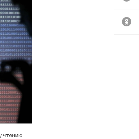
у чтению