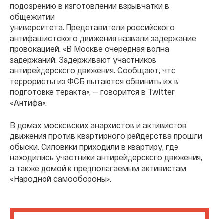
подозрению в изготовлении взрывчатки в
общежитии
университета. Представители российского
антифашистского движения назвали задержание
провокацией. «В Москве очередная волна
задержаний. Задерживают участников
антирейдерского движения. Сообщают, что
террористы из ФСБ пытаются обвинить их в
подготовке теракта», — говорится в Twitter
«Антифа».
В домах московских анархистов и активистов
движения против квартирного рейдерства прошли
обыски. Силовики приходили в квартиру, где
находились участники антирейдерского движения,
а также домой к предполагаемым активистам
«Народной самообороны».