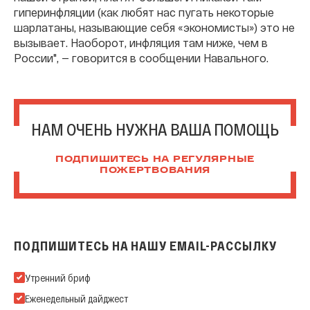
гиперинфляции (как любят нас пугать некоторые
шарлатаны, называющие себя «экономисты») это не
вызывает. Наоборот, инфляция там ниже, чем в
России", — говорится в сообщении Навального.
НАМ ОЧЕНЬ НУЖНА ВАША ПОМОЩЬ
ПОДПИШИТЕСЬ НА РЕГУЛЯРНЫЕ
ПОЖЕРТВОВАНИЯ
ПОДПИШИТЕСЬ НА НАШУ EMAIL-РАССЫЛКУ
Подпишитесь на нашу Email-рассылку
Утренний бриф
Еженедельный дайджест