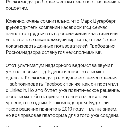
Роскомнадзора более жестких мер по отношению к
соцсетям.
Конечно, очень сомнительно, что Марк Цукерберг
[руководитель компании Facebook Inc.] сейчас
начнет сотрудничать с российскими властями или
хоть как-то с ними коммуницировать, а тем более
локализовать данные пользователей. Требования
Роскомнадзора останутся неисполнимыми.
Этот ультиматум надзорного ведомства звучит
уже не первый год. Единственное, что может
сделать Роскомнадзор в случае его неисполнения
— заблокировать Facebook так же, как он поступил
с LinkedIn. Но это будет уже политическое решение,
и оно может быть принято только на высоком
уровне, а не одним Роскомнадзором. Будет ли
такое решение принято в 2019 году — мы не знаем,
но вся правовая платформа для этого уже создана.