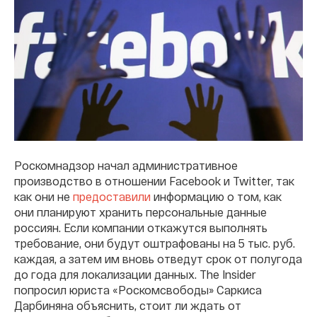
Роскомнадзор начал административное
производство в отношении Facebook и Twitter, так
как они не
предоставили
информацию о том, как
они планируют хранить персональные данные
россиян. Если компании откажутся выполнять
требование, они будут оштрафованы на 5 тыс. руб.
каждая, а затем им вновь отведут срок от полугода
до года для локализации данных. The Insider
попросил юриста «Роскомсвободы» Саркиса
Дарбиняна объяснить, стоит ли ждать от