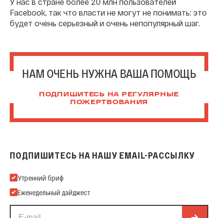
У нас в стране более 20 млн пользователей
Facebook, так что власти не могут не понимать: это
будет очень серьезный и очень непопулярный шаг.
НАМ ОЧЕНЬ НУЖНА ВАША ПОМОЩЬ
ПОДПИШИТЕСЬ НА РЕГУЛЯРНЫЕ
ПОЖЕРТВОВАНИЯ
ПОДПИШИТЕСЬ НА НАШУ EMAIL-РАССЫЛКУ
Подпишитесь на нашу Email-рассылку
Утренний бриф
Еженедельный дайджест