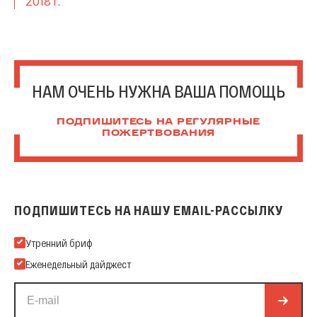
2018 г.
НАМ ОЧЕНЬ НУЖНА ВАША ПОМОЩЬ
ПОДПИШИТЕСЬ НА РЕГУЛЯРНЫЕ
ПОЖЕРТВОВАНИЯ
ПОДПИШИТЕСЬ НА НАШУ EMAIL-РАССЫЛКУ
Подпишитесь на нашу Email-рассылку
Утренний бриф
Еженедельный дайджест