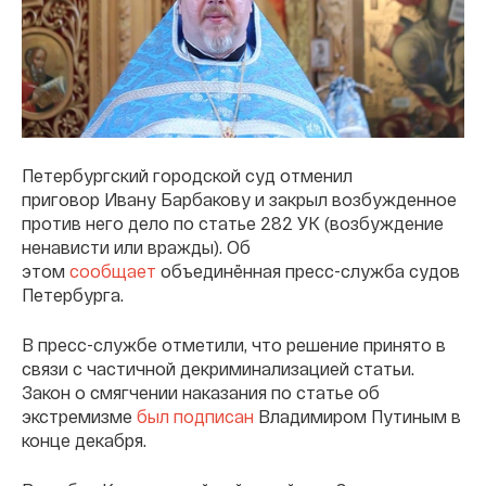
Петербургский городской суд отменил
приговор Ивану Барбакову и закрыл возбужденное
против него дело по статье 282 УК (возбуждение
ненависти или вражды). Об
этом
сообщает
объединённая пресс-служба судов
Петербурга.
В пресс-службе отметили, что решение принято в
связи с частичной декриминализацией статьи.
Закон о смягчении наказания по статье об
экстремизме
был подписан
Владимиром Путиным в
конце декабря.