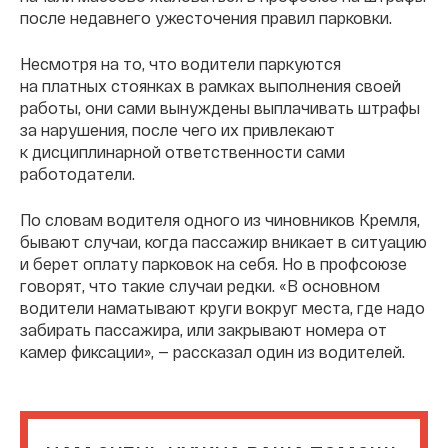
после недавнего ужесточения правил парковки.
Несмотря на то, что водители паркуются
на платных стоянках в рамках выполнения своей
работы, они сами вынуждены выплачивать штрафы
за нарушения, после чего их привлекают
к дисциплинарной ответственности сами
работодатели.
По словам водителя одного из чиновников Кремля,
бывают случаи, когда пассажир вникает в ситуацию
и берет оплату парковок на себя. Но в профсоюзе
говорят, что такие случаи редки. «В основном
водители наматывают круги вокруг места, где надо
забирать пассажира, или закрывают номера от
камер фиксации», — рассказал один из водителей.