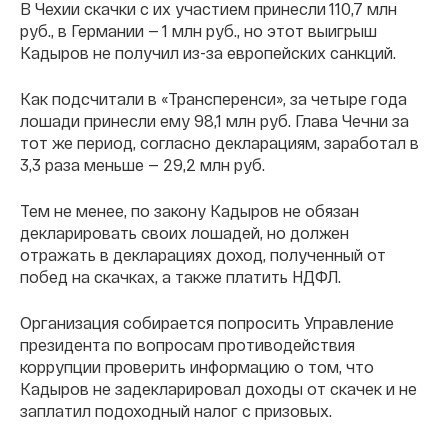
В Чехии скачки с их участием принесли 110,7 млн
руб., в Германии — 1 млн руб., но этот выигрыш
Кадыров не получил из-за европейских санкций.
Как подсчитали в «Трансперенси», за четыре года
лошади принесли ему 98,1 млн руб. Глава Чечни за
тот же период, согласно декларациям, заработал в
3,3 раза меньше — 29,2 млн руб.
Тем не менее, по закону Кадыров не обязан
декларировать своих лошадей, но должен
отражать в декларациях доход, полученный от
побед на скачках, а также платить НДФЛ.
Организация собирается попросить Управление
президента по вопросам противодействия
коррупции проверить информацию о том, что
Кадыров не задекларировал доходы от скачек и не
заплатил подоходный налог с призовых.