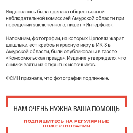
Видеозапись была сделана общественной
наблюдательной комиссией Амурской области при
посещении заключенного, пишет «Интерфакс».
Напомним, фотографии, на которых Цеповяз жарит
шашлыки, ест крабов и красную икру в ИК-3 в
Амурской области, были опубликованы в газете
«Комсомольская правда». Издание утверждало, что
снимки взяты из открытых источников.
ФСИН признала, что фотографии подлинные.
НАМ ОЧЕНЬ НУЖНА ВАША ПОМОЩЬ
ПОДПИШИТЕСЬ НА РЕГУЛЯРНЫЕ
ПОЖЕРТВОВАНИЯ