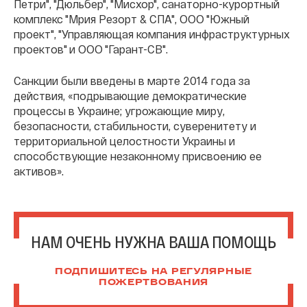
Петри", "Дюльбер", "Мисхор", санаторно-курортный
комплекс "Мрия Резорт & СПА", ООО "Южный
проект", "Управляющая компания инфраструктурных
проектов" и ООО "Гарант-СВ".
Санкции были введены в марте 2014 года за
действия, «подрывающие демократические
процессы в Украине; угрожающие миру,
безопасности, стабильности, суверенитету и
территориальной целостности Украины и
способствующие незаконному присвоению ее
активов».
НАМ ОЧЕНЬ НУЖНА ВАША ПОМОЩЬ
ПОДПИШИТЕСЬ НА РЕГУЛЯРНЫЕ
ПОЖЕРТВОВАНИЯ