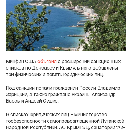
Минфин США
объявил
о расширении санкционных
списков по Донбассу и Крыму, в него добавлены
три физических и девять юридических лиц.
Под санкции попали гражданин России Владимир
Зарицкий, а также граждане Украины Александр
Басов и Андрей Сушко.
В списках юридических лиц – министерство
госбезопасности самопровозглашенной Луганской
Народной Республики, АО КрымТЭЦ, санатории "Ай-