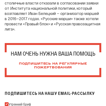
столичные власти отказали в согласовании заявки
от Института национальной политики, который
возглавляет Иван Белецкий — организатор маршей
в 2016—2017 годах. «Русские марши» также хотели
провести «Правый блок» и «Русская правозащитная
лига».
НАМ ОЧЕНЬ НУЖНА ВАША ПОМОЩЬ
ПОДПИШИТЕСЬ НА РЕГУЛЯРНЫЕ
ПОЖЕРТВОВАНИЯ
ПОДПИШИТЕСЬ НА НАШУ EMAIL-РАССЫЛКУ
Подпишитесь на нашу Email-рассылку
Утренний бриф