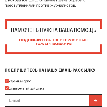
преступлениями против журналистов.
НАМ ОЧЕНЬ НУЖНА ВАША ПОМОЩЬ
ПОДПИШИТЕСЬ НА РЕГУЛЯРНЫЕ
ПОЖЕРТВОВАНИЯ
ПОДПИШИТЕСЬ НА НАШУ EMAIL-РАССЫЛКУ
Подпишитесь на нашу Email-рассылку
Утренний бриф
Еженедельный дайджест