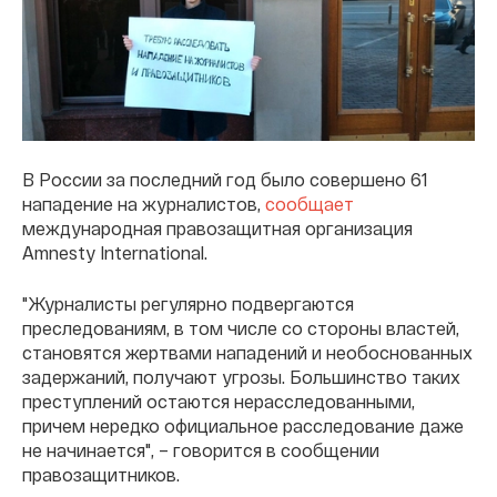
В России за последний год было совершено 61
нападение на журналистов,
сообщает
международная правозащитная организация
Amnesty International.
"Журналисты регулярно подвергаются
преследованиям, в том числе со стороны властей,
становятся жертвами нападений и необоснованных
задержаний, получают угрозы. Большинство таких
преступлений остаются нерасследованными,
причем нередко официальное расследование даже
не начинается", – говорится в сообщении
правозащитников.