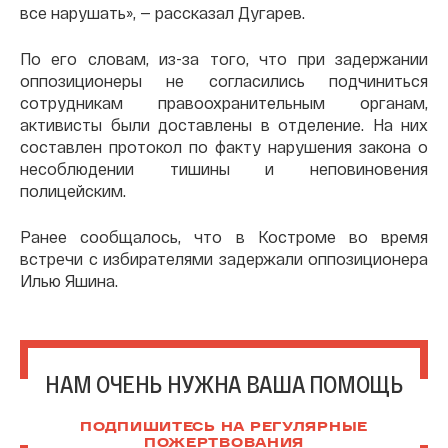
все нарушать», — рассказал Дугарев.
По его словам, из-за того, что при задержании
оппозиционеры не согласились подчиниться
сотрудникам правоохранительным органам,
активисты были доставлены в отделение. На них
составлен протокол по факту нарушения закона о
несоблюдении тишины и неповиновения
полицейским.
Ранее сообщалось, что в Костроме во время
встречи с избирателями задержали оппозиционера
Илью Яшина.
НАМ ОЧЕНЬ НУЖНА ВАША ПОМОЩЬ
ПОДПИШИТЕСЬ НА РЕГУЛЯРНЫЕ
ПОЖЕРТВОВАНИЯ