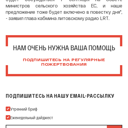
министров сельского хозяйства ЕС, и наше
предложение тоже будет включено в повестку дня",
- заявил глава кабмина литовскому радио LRT.
НАМ ОЧЕНЬ НУЖНА ВАША ПОМОЩЬ
ПОДПИШИТЕСЬ НА РЕГУЛЯРНЫЕ
ПОЖЕРТВОВАНИЯ
ПОДПИШИТЕСЬ НА НАШУ EMAIL-РАССЫЛКУ
Подпишитесь на нашу Email-рассылку
Утренний бриф
Еженедельный дайджест