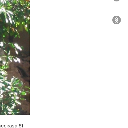
ссказа 61-