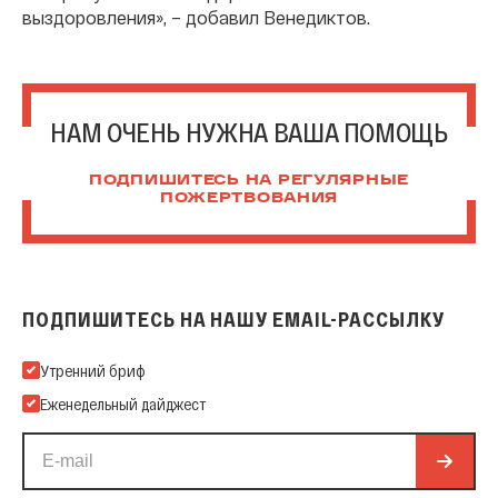
выздоровления», – добавил Венедиктов.
НАМ ОЧЕНЬ НУЖНА ВАША ПОМОЩЬ
ПОДПИШИТЕСЬ НА РЕГУЛЯРНЫЕ
ПОЖЕРТВОВАНИЯ
ПОДПИШИТЕСЬ НА НАШУ EMAIL-РАССЫЛКУ
Подпишитесь на нашу Email-рассылку
Утренний бриф
Еженедельный дайджест