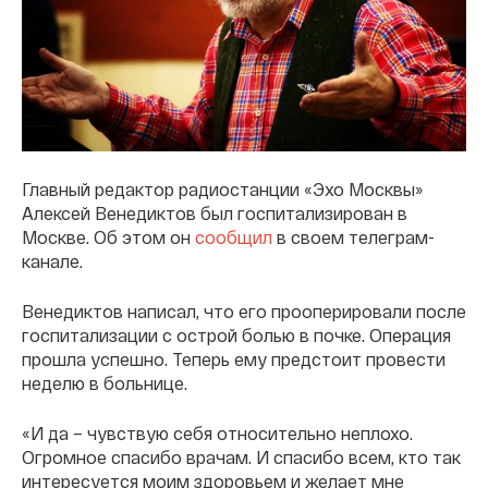
Главный редактор радиостанции «Эхо Москвы»
Алексей Венедиктов был госпитализирован в
Москве. Об этом он
сообщил
в своем телеграм-
канале.
Венедиктов написал, что его прооперировали после
госпитализации с острой болью в почке. Операция
прошла успешно. Теперь ему предстоит провести
неделю в больнице.
«И да – чувствую себя относительно неплохо.
Огромное спасибо врачам. И спасибо всем, кто так
интересуется моим здоровьем и желает мне