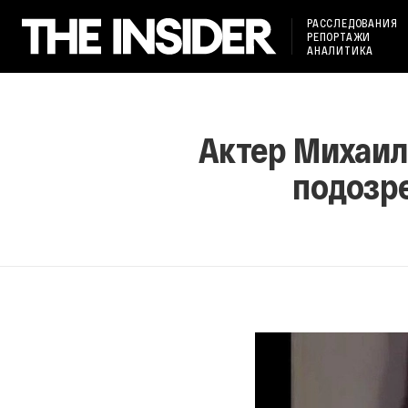
РАССЛЕДОВАНИЯ
РЕПОРТАЖИ
АНАЛИТИКА
Актер Михаил 
подозр