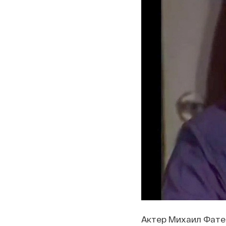
Актер Михаил Фатее