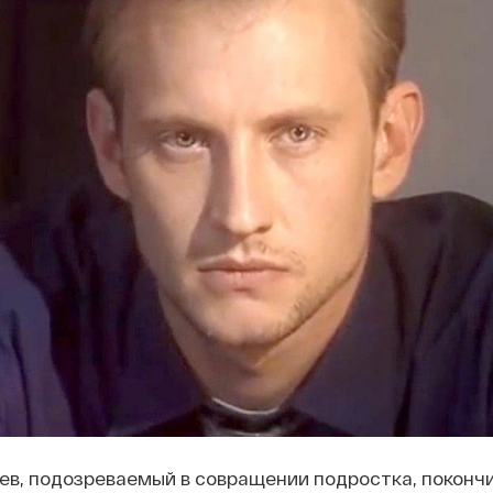
в, подозреваемый в совращении подростка, покончи