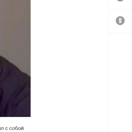
л с собой