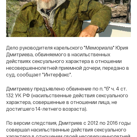
Дело руководителя карельского "Мемориала" Юрия
Дмитриева, обвиняемого в насильственных
действиях сексуального характера в отношении
несовершеннолетней приемной дочери, передано в
суд, сообщает "Интерфакс".
Дмитриеву предъявлено обвинение по п. "б" ч. 4 ст.
132 УК РФ (насильственные действия сексуального
характера, совершенные в отношении лица, не
достигшего 14-летнего возраста).
По версии следствия, Дмитриев с 2012 по 2016 годы
совершал насильственные действия сексуального
характера в отношении своей несовершеннолетней