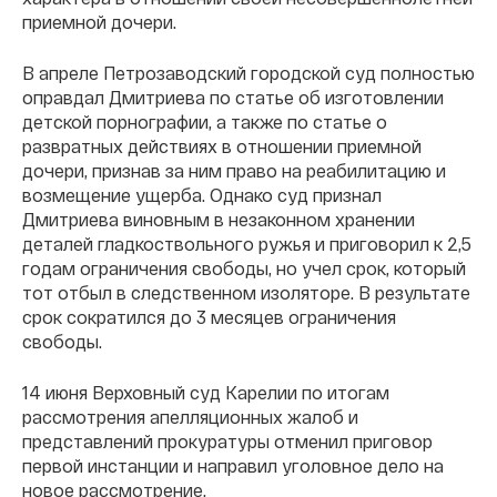
приемной дочери.
В апреле Петрозаводский городской суд полностью
оправдал Дмитриева по статье об изготовлении
детской порнографии, а также по статье о
развратных действиях в отношении приемной
дочери, признав за ним право на реабилитацию и
возмещение ущерба. Однако суд признал
Дмитриева виновным в незаконном хранении
деталей гладкоствольного ружья и приговорил к 2,5
годам ограничения свободы, но учел срок, который
тот отбыл в следственном изоляторе. В результате
срок сократился до 3 месяцев ограничения
свободы.
14 июня Верховный суд Карелии по итогам
рассмотрения апелляционных жалоб и
представлений прокуратуры отменил приговор
первой инстанции и направил уголовное дело на
новое рассмотрение.