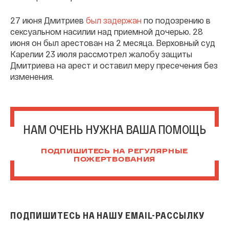
27 июня Дмитриев
был задержан
по подозрению в
сексуальном насилии над приемной дочерью. 28
июня он был арестован на 2 месяца. Верховный суд
Карелии 23 июля рассмотрел жалобу защиты
Дмитриева на арест и оставил меру пресечения без
изменения.
НАМ ОЧЕНЬ НУЖНА ВАША ПОМОЩЬ
ПОДПИШИТЕСЬ НА РЕГУЛЯРНЫЕ
ПОЖЕРТВОВАНИЯ
ПОДПИШИТЕСЬ НА НАШУ EMAIL-РАССЫЛКУ