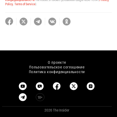
Policy
,
Terms of Service
).
О проекте
Пользовательское соглашение
Политика конфиденциальности
18+
2026 The Insider