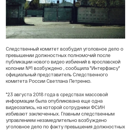
Следственный комитет возбудил уголовное дело о
превышении должностных полномочий после
публикации нового видео избиений в ярославской
колонии №1 возбуждено , сообщила "Интерфаксу"
официальный представитель Следственного
комитета России Светлана Петренко.
"23 августа 2018 года в средствах массовой
информации была опубликована еще одна
видеозапись, на которой сотрудники ФСИН
избивают заключенных. Главным следственным
управлением незамедлительно возбуждено
уголовное дело по факту превышения должностных