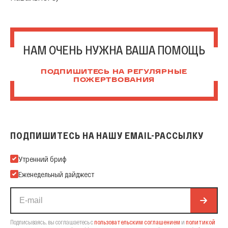
НАМ ОЧЕНЬ НУЖНА ВАША ПОМОЩЬ
ПОДПИШИТЕСЬ НА РЕГУЛЯРНЫЕ
ПОЖЕРТВОВАНИЯ
ПОДПИШИТЕСЬ НА НАШУ EMAIL-РАССЫЛКУ
Подпишитесь на нашу Email-рассылку
Утренний бриф
Еженедельный дайджест
Подписываясь, вы соглашаетесь с
пользовательским соглашением
и
политикой