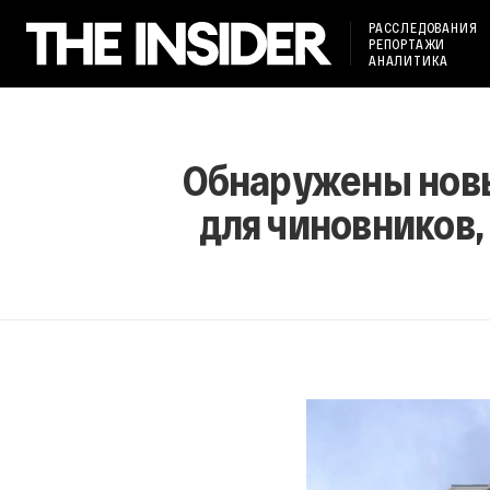
РАССЛЕДОВАНИЯ
РЕПОРТАЖИ
АНАЛИТИКА
Обнаружены новы
для чиновников