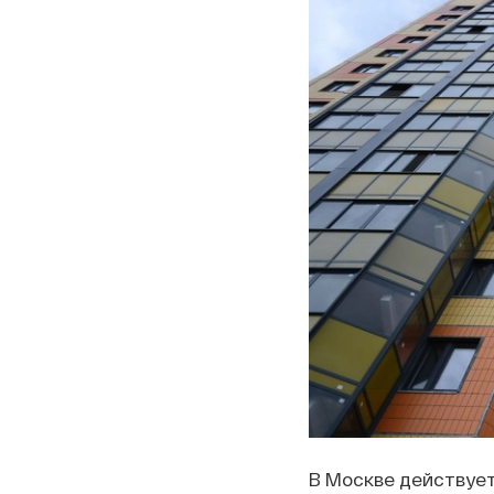
В Москве действует