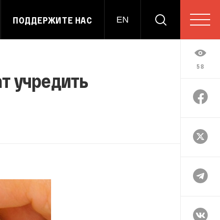
ПОДДЕРЖИТЕ НАС
EN
58
т учредить