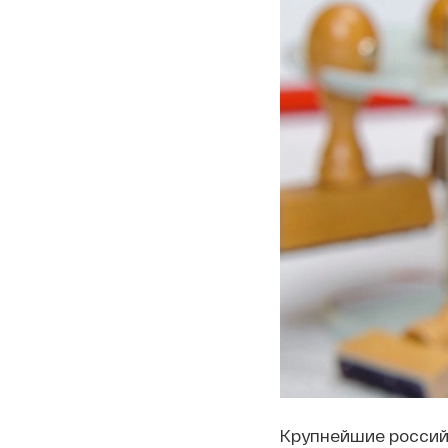
Крупнейшие россий