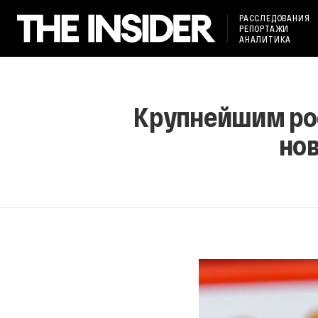
РАССЛЕДОВАНИЯ
РЕПОРТАЖИ
АНАЛИТИКА
Крупнейшим ро
нов