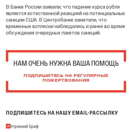
В Банке России заявили, что падение курса рубля
является естественной реакцией на потенциальные
санкции США. В Центробанке заметили, что
временные всплески наблюдались и ранее во время
обсуждения очередных пакетов санкций.
НАМ ОЧЕНЬ НУЖНА ВАША ПОМОЩЬ
ПОДПИШИТЕСЬ НА РЕГУЛЯРНЫЕ
ПОЖЕРТВОВАНИЯ
ПОДПИШИТЕСЬ НА НАШУ EMAIL-РАССЫЛКУ
Подпишитесь на нашу Email-рассылку
Утренний бриф