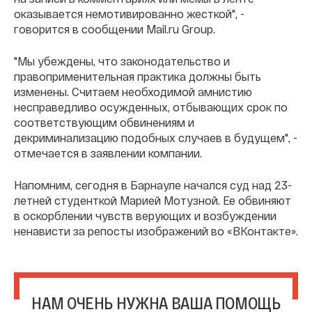
оказывается немотивированно жесткой", -
говорится в сообщении Mail.ru Group.
"Мы убеждены, что законодательство и
правоприменительная практика должны быть
изменены. Считаем необходимой амнистию
несправедливо осужденных, отбывающих срок по
соответствующим обвинениям и
декриминализацию подобных случаев в будущем", -
отмечается в заявлении компании.
Напомним, сегодня в Барнауле начался суд над 23-
летней студенткой Марией Мотузной. Ее обвиняют
в оскорблении чувств верующих и возбуждении
ненависти за репосты изображений во «ВКонтакте».
НАМ ОЧЕНЬ НУЖНА ВАША ПОМОЩЬ