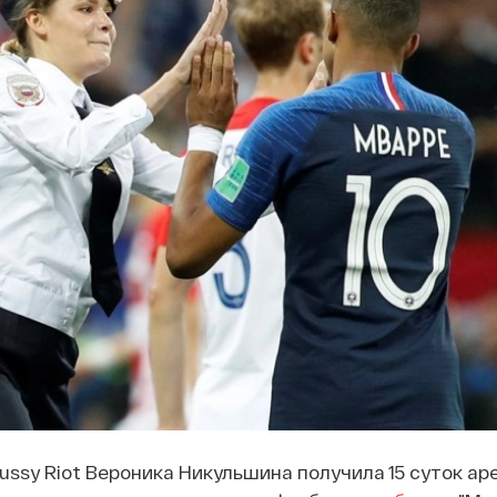
ussy Riot Вероника Никульшина получила 15 суток ар