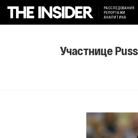
РАССЛЕДОВАНИЯ
РЕПОРТАЖИ
АНАЛИТИКА
Участнице Pussy