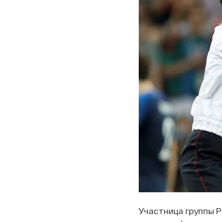
Участница группы P