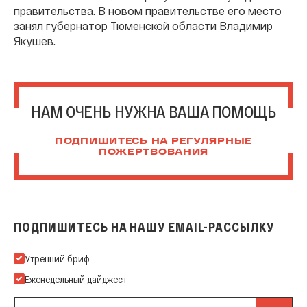
правительства. В новом правительстве его место
занял губернатор Тюменской области Владимир
Якушев.
НАМ ОЧЕНЬ НУЖНА ВАША ПОМОЩЬ
ПОДПИШИТЕСЬ НА РЕГУЛЯРНЫЕ
ПОЖЕРТВОВАНИЯ
ПОДПИШИТЕСЬ НА НАШУ EMAIL-РАССЫЛКУ
Подпишитесь на нашу Email-рассылку
Утренний бриф
Еженедельный дайджест