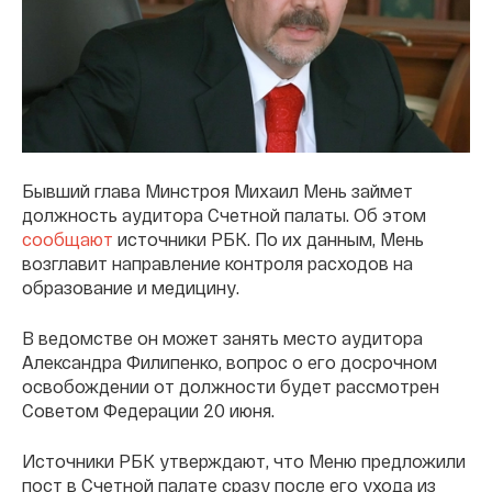
Бывший глава Минстроя Михаил Мень займет
должность аудитора Счетной палаты. Об этом
сообщают
источники РБК. По их данным, Мень
возглавит направление контроля расходов на
образование и медицину.
В ведомстве он может занять место аудитора
Александра Филипенко, вопрос о его досрочном
освобождении от должности будет рассмотрен
Советом Федерации 20 июня.
Источники РБК утверждают, что Меню предложили
пост в Счетной палате сразу после его ухода из