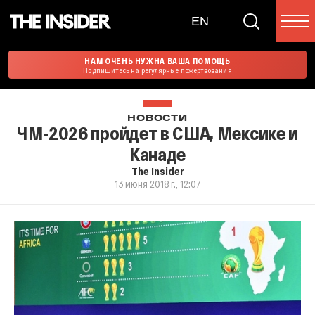
EN
НАМ ОЧЕНЬ НУЖНА ВАША ПОМОЩЬ
Подпишитесь на регулярные пожертвования
НОВОСТИ
ЧМ-2026 пройдет в США, Мексике и
Канаде
The Insider
13 июня 2018 г., 12:07