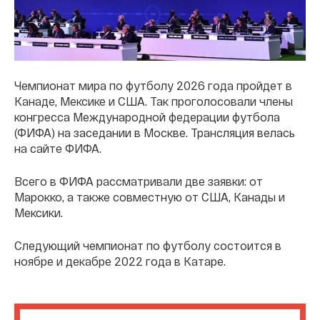
Чемпионат мира по футболу 2026 года пройдет в
Канаде, Мексике и США. Так проголосовали члены
конгресса Международной федерации футбола
(ФИФА) на заседании в Москве. Трансляция велась
на сайте ФИФА.
Всего в ФИФА рассматривали две заявки: от
Марокко, а также совместную от США, Канады и
Мексики.
Следующий чемпионат по футболу состоится в
ноябре и декабре 2022 года в Катаре.