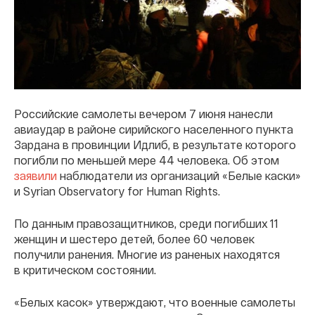
Российские самолеты вечером 7 июня нанесли
авиаудар в районе сирийского населенного пункта
Зардана в провинции Идлиб, в результате которого
погибли по меньшей мере 44 человека. Об этом
заявили
наблюдатели из организаций «Белые каски»
и Syrian Observatory for Human Rights.
По данным правозащитников, среди погибших 11
женщин и шестеро детей, более 60 человек
получили ранения. Многие из раненых находятся
в критическом состоянии.
«Белых касок» утверждают, что военные самолеты