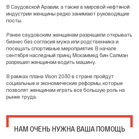
В Саудовской Аравии, а также в мировой нефтяной
индустрии женщины редко занимают руководящие
посты.
Ранее саудовским женщинам разрешили открывать
бизнес без согласия мужа или родственника и
посещать спортивные мероприятия. В начале
сентября наследный принц Мохаммед бин Салман
разрешил женщинам водить машину.
В рамках плана Vison 2030 в стране пройдут
социальные и экономические реформы, которые
позволят женщинам играть все большую роль на
рынке труда.
НАМ ОЧЕНЬ НУЖНА ВАША ПОМОЩЬ