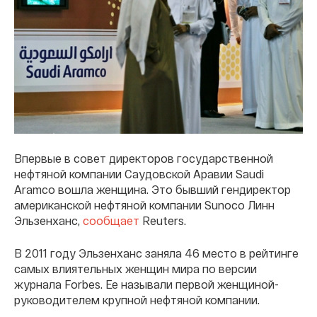
Впервые в совет директоров государственной
нефтяной компании Саудовской Аравии Saudi
Aramco вошла женщина. Это бывший гендиректор
американской нефтяной компании Sunoco Линн
Эльзенханс,
сообщает
Reuters.
В 2011 году Эльзенханс заняла 46 место в рейтинге
самых влиятельных женщин мира по версии
журнала Forbes. Ее называли первой женщиной-
руководителем крупной нефтяной компании.