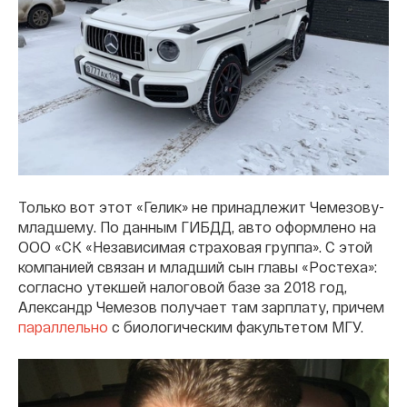
Только вот этот «Гелик» не принадлежит Чемезову-
младшему. По данным ГИБДД, авто оформлено на
ООО «СК «Независимая страховая группа». С этой
компанией связан и младший сын главы «Ростеха»:
согласно утекшей налоговой базе за 2018 год,
Александр Чемезов получает там зарплату, причем
параллельно
с биологическим факультетом МГУ.