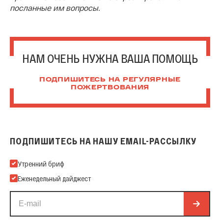
посланные им вопросы.
НАМ ОЧЕНЬ НУЖНА ВАША ПОМОЩЬ
ПОДПИШИТЕСЬ НА РЕГУЛЯРНЫЕ
ПОЖЕРТВОВАНИЯ
ПОДПИШИТЕСЬ НА НАШУ EMAIL-РАССЫЛКУ
Подпишитесь на нашу Email-рассылку
Утренний бриф
Еженедельный дайджест