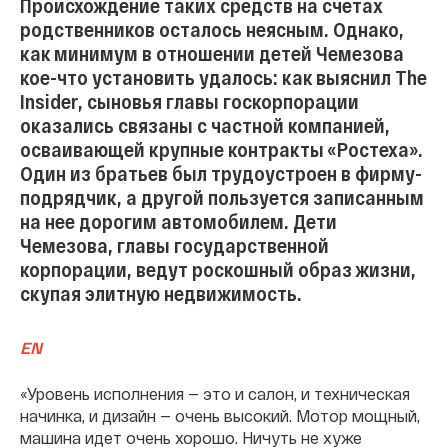
Происхождение таких средств на счетах
родственников осталось неясным. Однако,
как минимум в отношении детей Чемезова
кое-что установить удалось: как выяснил The
Insider, сыновья главы госкорпорации
оказались связаны с частной компанией,
осваивающей крупные контракты «Ростеха».
Один из братьев был трудоустроен в фирму-
подрядчик, а другой пользуется записанным
на нее дорогим автомобилем. Дети
Чемезова, главы государственной
корпорации, ведут роскошный образ жизни,
скупая элитную недвижимость.
EN
«Уровень исполнения — это и салон, и техническая
начинка, и дизайн — очень высокий. Мотор мощный,
машина идет очень хорошо. Ничуть не хуже