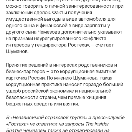
можно говорить о личной заинтересованности при
заключении сделок. Факты получения
имущественной выгоды в виде автомобиля для
одного сына и финансовой в виде зарплаты у
другого сына Чемезова дополнительно указывают
на признаки неурегулированного конфликта
интересов у гендиректора Ростеха», — считает
Шуманов.
Принятие решений в интересах родственников и
бизнес-партеров — это коррупционная визитная
карточка России. По мнению Шуманова, такая
коррупционная практика наносит гораздо больший
ущерб российской экономике и национальной
безопасности страны, чем прямые хищения
бюджетных средств или взятки.
В «Независимой страховой группе» и пресс-службе
«Ростеха» не ответили на запросы The Insider.
Братья Чемезовы также не отреагировали на