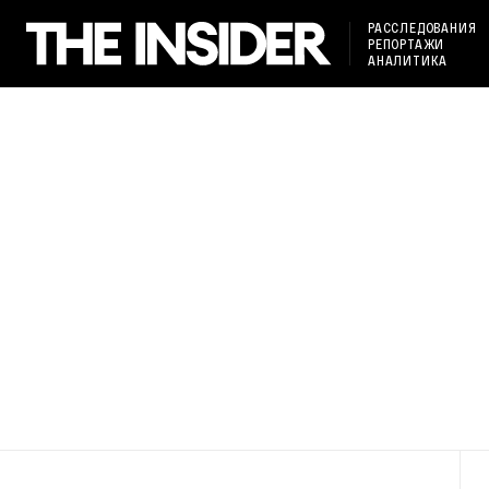
РАССЛЕДОВАНИЯ
РЕПОРТАЖИ
АНАЛИТИКА