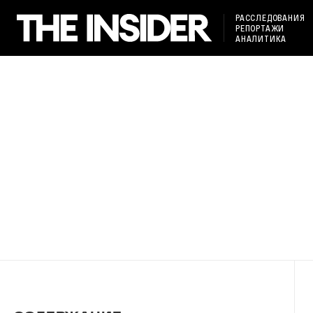
РАССЛЕДОВАНИЯ
РЕПОРТАЖИ
АНАЛИТИКА