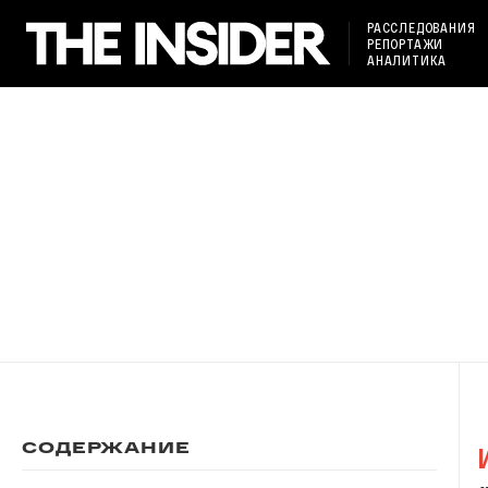
РАССЛЕДОВАНИЯ
РЕПОРТАЖИ
АНАЛИТИКА
СОДЕРЖАНИЕ