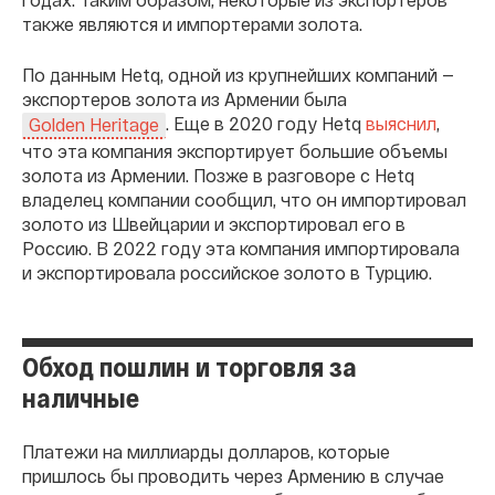
также являются и импортерами золота.
По данным Hetq, одной из крупнейших компаний —
экспортеров золота из Армении была
. Еще в 2020 году Hetq
выяснил
,
Golden Heritage
что эта компания экспортирует большие объемы
золота из Армении. Позже в разговоре с Hetq
владелец компании сообщил, что он импортировал
золото из Швейцарии и экспортировал его в
Россию. В 2022 году эта компания импортировала
и экспортировала российское золото в Турцию.
Обход пошлин и торговля за
наличные
Платежи на миллиарды долларов, которые
пришлось бы проводить через Армению в случае