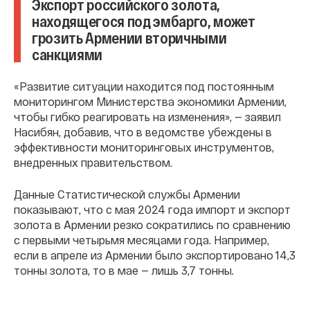
Экспорт российского золота,
находящегося под эмбарго, может
грозить Армении вторичными
санкциями
«Развитие ситуации находится под постоянным
мониторингом Министерства экономики Армении,
чтобы гибко реагировать на изменения», — заявил
Насибян, добавив, что в ведомстве убеждены в
эффективности мониторинговых инструментов,
внедренных правительством.
Данные Статистической службы Армении
показывают, что с мая 2024 года импорт и экспорт
золота в Армении резко сократились по сравнению
с первыми четырьмя месяцами года. Например,
если в апреле из Армении было экспортировано 14,3
тонны золота, то в мае — лишь 3,7 тонны.