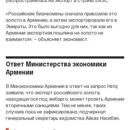
распространялась на экспорт в страны ЕАЭС.
«Российские бизнесмены сначала привозили это
золото в Армению, а затем экспортировали его в
Эмираты. Это было выгодно для них, так как из
Армении экспортная пошлина на золото не
взимается», — объясняет экономист.
Ответ Министерства экономики
Армении
В Минэкономики Армении в ответ на запрос Hetq
заявили, что экспорт российского золота,
находящегося под эмбарго, может грозить Армении
вторичными санкциями. Тем не менее, таких
случаев пока не зафиксировано, подчеркнул
генеральный секретарь ведомства Айказ Насибян.