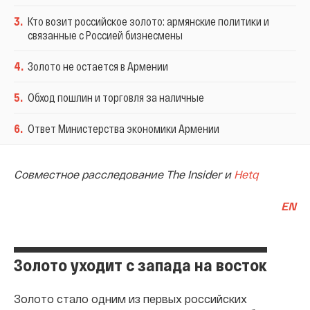
3
.
Кто возит российское золото: армянские политики и
связанные с Россией бизнесмены
4
.
Золото не остается в Армении
5
.
Обход пошлин и торговля за наличные
6
.
Ответ Министерства экономики Армении
Совместное расследование The Insider и
Hetq
EN
Золото уходит с запада на восток
Золото стало одним из первых российских