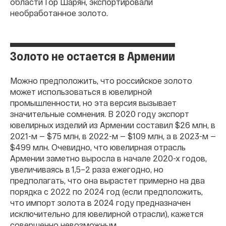
области Гор Шарян, экспортировали
необработанное золото.
Золото не остается в Армении
Можно предположить, что российское золото
может использоваться в ювелирной
промышленности, но эта версия вызывает
значительные сомнения. В 2020 году экспорт
ювелирных изделий из Армении составил $26 млн, в
2021-м — $75 млн, в 2022-м — $109 млн, а в 2023-м —
$499 млн. Очевидно, что ювелирная отрасль
Армении заметно выросла в начале 2020-х годов,
увеличиваясь в 1,5–2 раза ежегодно, но
предполагать, что она вырастет примерно на два
порядка с 2022 по 2024 год (если предположить,
что импорт золота в 2024 году предназначен
исключительно для ювелирной отрасли), кажется
совершенно невозможным.