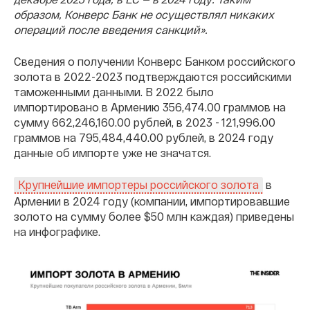
образом, Конверс Банк не осуществлял никаких
операций после введения санкций».
Сведения о получении Конверс Банком российского
золота в 2022-2023 подтверждаются российскими
таможенными данными. В 2022 было
импортировано в Армению 356,474.00 граммов на
сумму 662,246,160.00 рублей, в 2023 - 121,996.00
граммов на 795,484,440.00 рублей, в 2024 году
данные об импорте уже не значатся.
в
Крупнейшие импортеры российского золота
Армении в 2024 году (компании, импортировавшие
золото на сумму более $50 млн каждая) приведены
на инфографике.