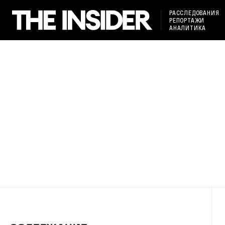
РАССЛЕДОВАНИЯ
РЕПОРТАЖИ
АНАЛИТИКА