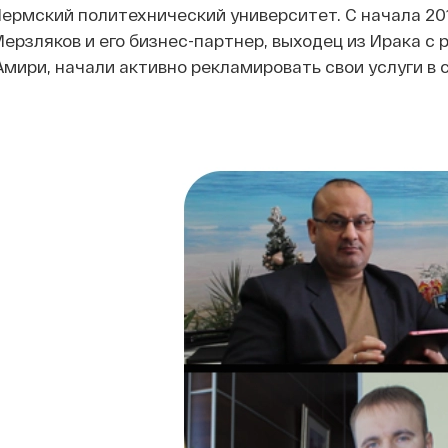
ермский политехнический университет. С начала 20
ерзляков и его бизнес-партнер, выходец из Ирака с
Амири, начали активно рекламировать свои услуги в 