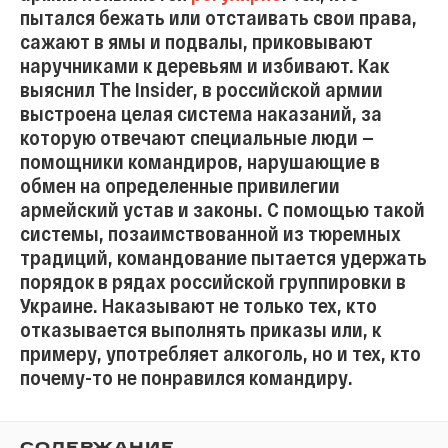
пытался бежать или отстаивать свои права,
сажают в ямы и подвалы, приковывают
наручниками к деревьям и избивают. Как
выяснил The Insider, в российской армии
выстроена целая система наказаний, за
которую отвечают специальные люди —
помощники командиров, нарушающие в
обмен на определенные привилегии
армейский устав и законы. С помощью такой
системы, позаимствованной из тюремных
традиций, командование пытается удержать
порядок в рядах российской группировки в
Украине. Наказывают не только тех, кто
отказывается выполнять приказы или, к
примеру, употребляет алкоголь, но и тех, кто
почему-то не понравился командиру.
СОДЕРЖАНИЕ