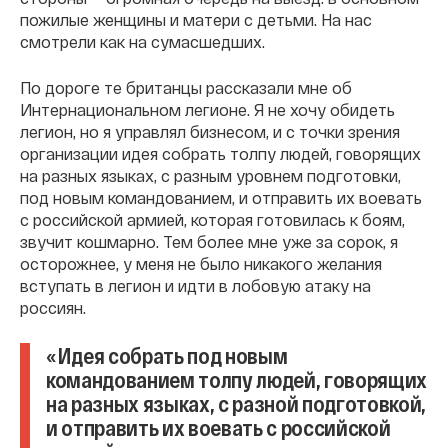
пожилые женщины и матери с детьми. На нас
смотрели как на сумасшедших.
По дороге те британцы рассказали мне об
Интернациональном легионе. Я не хочу обидеть
легион, но я управлял бизнесом, и с точки зрения
организации идея собрать толпу людей, говорящих
на разных языках, с разным уровнем подготовки,
под новым командованием, и отправить их воевать
с российской армией, которая готовилась к боям,
звучит кошмарно. Тем более мне уже за сорок, я
осторожнее, у меня не было никакого желания
вступать в легион и идти в лобовую атаку на
россиян.
«Идея собрать под новым
командованием толпу людей, говорящих
на разных языках, с разной подготовкой,
и отправить их воевать с российской