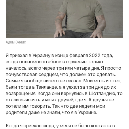
Адам Эннис
Я приехал в Украину в конце февраля 2022 года,
когда полномасштабное вторжение только
началось, всего через три или четыре дня. Я просто
почувствовал сердцем, что должен это сделать.
Семье я вообще ничего не сказал. Мои мать и отец
были тогда в Таиланде, а я уехал за три дня до их
возвращения. Когда они вернулись в Шотландию, то
стали выяснять у моих друзей, где я. А друзья не
хотели им говорить. Так что две недели мои
родители даже не знали, что я в Украине.
Когда я приехал сюда, у меня не было контакта с