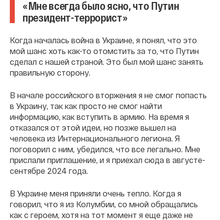
«Мне всегда было ясно, что Путин
президент-террорист»
Когда началась война в Украине, я понял, что это
мой шанс хоть как-то отомстить за то, что Путин
сделал с нашей страной. Это был мой шанс занять
правильную сторону.
В начале российского вторжения я не смог попасть
в Украину, так как просто не смог найти
информацию, как вступить в армию. На время я
отказался от этой идеи, но позже вышел на
человека из Интернационального легиона. Я
поговорил с ним, убедился, что все легально. Мне
прислали приглашение, и я приехал сюда в августе-
сентябре 2024 года.
В Украине меня приняли очень тепло. Когда я
говорил, что я из Колумбии, со мной обращались
как с героем, хотя на тот момент я еще даже не