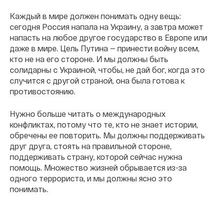
Каждый в мире должен понимать одну вещь:
сегодня Россия напала на Украину, а завтра может
напасть на любое другое государство в Европе или
даже в мире. Цель Путина — принести войну всем,
кто не на его стороне. И мы должны быть
солидарны с Украиной, чтобы, не дай бог, когда это
случится с другой страной, она была готова к
противостоянию.
Нужно больше читать о международных
конфликтах, потому что те, кто не знает истории,
обречены ее повторить. Мы должны поддерживать
друг друга, стоять на правильной стороне,
поддерживать страну, которой сейчас нужна
помощь. Множество жизней обрывается из-за
одного террориста, и мы должны ясно это
понимать.