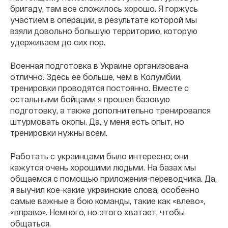
бригаду, там все сложилось хорошо. Я горжусь
участием в операции, в результате которой мы
взяли довольно большую территорию, которую
удерживаем до сих пор.
Военная подготовка в Украине организована
отлично. Здесь ее больше, чем в Колумбии,
тренировки проводятся постоянно. Вместе с
остальными бойцами я прошел базовую
подготовку, а также дополнительно тренировался
штурмовать окопы. Да, у меня есть опыт, но
тренировки нужны всем.
Работать с украинцами было интересно; они
кажутся очень хорошими людьми. На базах мы
общаемся с помощью приложения-переводчика. Да,
я выучил кое-какие украинские слова, особенно
самые важные в бою команды, такие как «влево»,
«вправо». Немного, но этого хватает, чтобы
общаться.