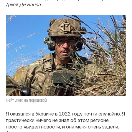
Джей Ди Вэнса
Нейт Вэнс на передовой
Я оказался в Украине в 2022 году почти случайно. Я
практически ничего не знал об этом регионе,
просто увидел новости, и они меня очень задели.