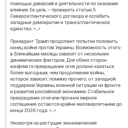
помощью диверсий и деятельности по оказанию
влияния. Ее цель — проверить статью 5
Североатлантического договора и ослабить
западные демократии и трансатлантическое
единство. <…>
Президент Трамп продолжит попытки положить
конец войне против Украины. Возможность этого
в ближайшие месяцы зависит от нескольких
динамических факторов. Для обеих сторон
конфликта прекращение огня должно казаться
более выгодным, чем продолжение войны,
которое зависит, помимо прочего, от западной
поддержки Украины, военной ситуации на фронте
и развития российской экономики. Стабильное
прекращение огня или прочное мирное
соглашение остаются крайне маловероятными до
конца 2026 года. <…>
Несмотря на растущие экономические