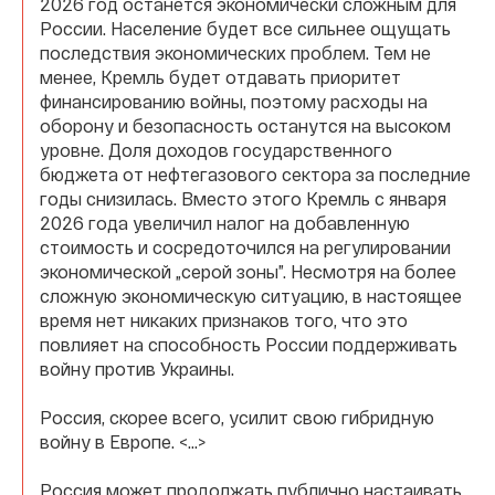
2026 год останется экономически сложным для
России. Население будет все сильнее ощущать
последствия экономических проблем. Тем не
менее, Кремль будет отдавать приоритет
финансированию войны, поэтому расходы на
оборону и безопасность останутся на высоком
уровне. Доля доходов государственного
бюджета от нефтегазового сектора за последние
годы снизилась. Вместо этого Кремль с января
2026 года увеличил налог на добавленную
стоимость и сосредоточился на регулировании
экономической „серой зоны”. Несмотря на более
сложную экономическую ситуацию, в настоящее
время нет никаких признаков того, что это
повлияет на способность России поддерживать
войну против Украины.
Россия, скорее всего, усилит свою гибридную
войну в Европе. <…>
Россия может продолжать публично настаивать