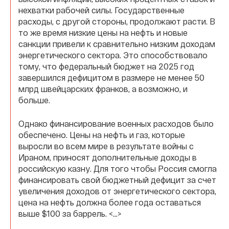
нехватки рабочей силы. Государственные
расходы, с другой стороны, продолжают расти. В
то же время низкие цены на нефть и новые
санкции привели к сравнительно низким доходам
энергетического сектора. Это способствовало
тому, что федеральный бюджет на 2025 год
завершился дефицитом в размере не менее 50
млрд швейцарских франков, а возможно, и
больше.
Однако финансирование военных расходов было
обеспечено. Цены на нефть и газ, которые
выросли во всем мире в результате войны с
Ираном, приносят дополнительные доходы в
российскую казну. Для того чтобы Россия смогла
финансировать свой бюджетный дефицит за счет
увеличения доходов от энергетического сектора,
цена на нефть должна более года оставаться
выше $100 за баррель. <…>