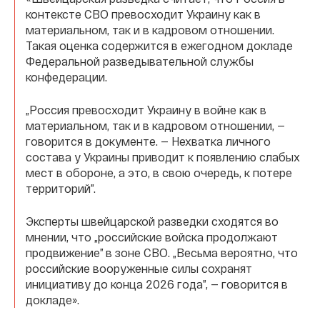
контексте СВО превосходит Украину как в
материальном, так и в кадровом отношении.
Такая оценка содержится в ежегодном докладе
Федеральной разведывательной службы
конфедерации.
„Россия превосходит Украину в войне как в
материальном, так и в кадровом отношении, —
говорится в документе. — Нехватка личного
состава у Украины приводит к появлению слабых
мест в обороне, а это, в свою очередь, к потере
территорий”.
Эксперты швейцарской разведки сходятся во
мнении, что „российские войска продолжают
продвижение” в зоне СВО. „Весьма вероятно, что
российские вооруженные силы сохранят
инициативу до конца 2026 года”, — говорится в
докладе».