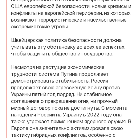
США европейской безопасности, новые кризисы и
конфликты на европейской периферии, из которых
возникают террористические и насильственные
экстремистские угрозы.
Швейцарская политика безопасности должна
учитывать эту обстановку во всех ее аспектах,
чтобы защитить общество и государство.
Несмотря на растущие экономические
трудности, система Путина продолжает
демонстрировать стабильность. Россия
продолжает свою агрессивную войну против
Украины пятый год подряд. Ни стабильное
соглашение о прекращении огня, ни прочный
мирный договор пока не достигнуты. С момента
нападения России на Украину в 2022 году она
также угрожает применением ядерного оружия. В
Европе она значительно активизировала свою
тактику гибридных конфликтов, особенно с