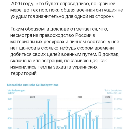
2026 году. Это будет справедливо, по крайней
мере, до тех пор, пока общая военная ситуация не
ухудшится значительно для одной из сторон».
Таким образом, в докладе отмечается, что,
несмотря на превосходство России в
материальных ресурсах и личном составе, у нее
нет шансов в сколько-нибудь скором времени
добиться своих целей военным путем. В доклад
включена иллюстрация, показывающая, как
изменились темпы захвата украинских
территорий: