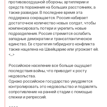
противовоздушной обороны, артиллерии и
средств поражения на больших расстояниях, а
также разведки. В последнее время эта
поддержка сокращается. Россия набирает
достаточное количество новых солдат, чтобы
компенсировать потери и укрепить новые
подразделения. Россия стремится ослабить
западные демократии и трансатлантическое
единство. Ее стратегия гибридного конфликта
также нацелена на Швейцарию или угрожает ей.
<…>
Российское население все больше ощущает
последствия войны, что приводит к росту
недовольства.
Однако российское государство умудряется
контролировать это недовольство и подавлять
сопротивление на ранней стадии с помощью
слежки и репрессий.