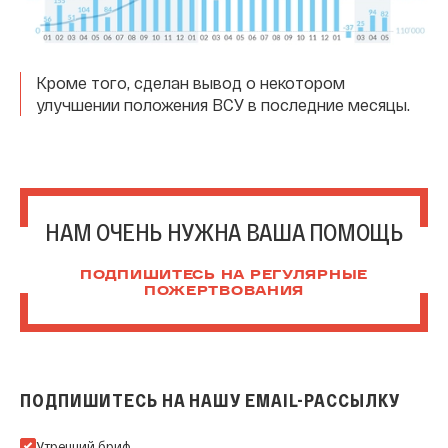
Кроме того, сделан вывод о некотором
улучшении положения ВСУ в последние месяцы.
НАМ ОЧЕНЬ НУЖНА ВАША ПОМОЩЬ
ПОДПИШИТЕСЬ НА РЕГУЛЯРНЫЕ
ПОЖЕРТВОВАНИЯ
ПОДПИШИТЕСЬ НА НАШУ EMAIL-РАССЫЛКУ
Подпишитесь на нашу Email-рассылку
Утренний бриф