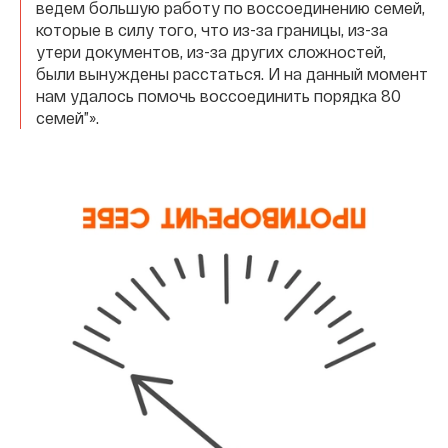
ведем большую работу по воссоединению семей,
которые в силу того, что из-за границы, из-за
утери документов, из-за других сложностей,
были вынуждены расстаться. И на данный момент
нам удалось помочь воссоединить порядка 80
семей”».