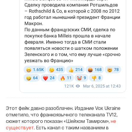
Этот фейк давно разоблачен. Издание Vox Ukraine
отметило, что франкоязычного телеканала TV12,
сюжет которого показан «Шейхом Тамиром»,
не
существует
. Есть канал с таким названием в