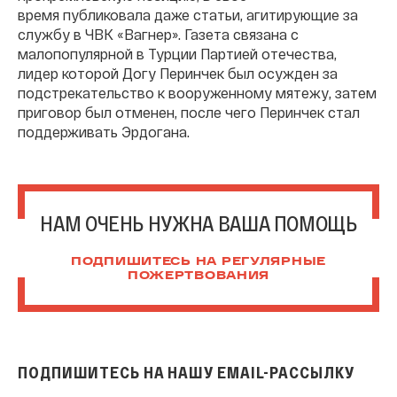
время публиковала даже статьи, агитирующие за
службу в ЧВК «Вагнер». Газета связана с
малопопулярной в Турции Партией отечества,
лидер которой Догу Перинчек был осужден за
подстрекательство к вооруженному мятежу, затем
приговор был отменен, после чего Перинчек стал
поддерживать Эрдогана.
НАМ ОЧЕНЬ НУЖНА ВАША ПОМОЩЬ
ПОДПИШИТЕСЬ НА РЕГУЛЯРНЫЕ
ПОЖЕРТВОВАНИЯ
ПОДПИШИТЕСЬ НА НАШУ EMAIL-РАССЫЛКУ