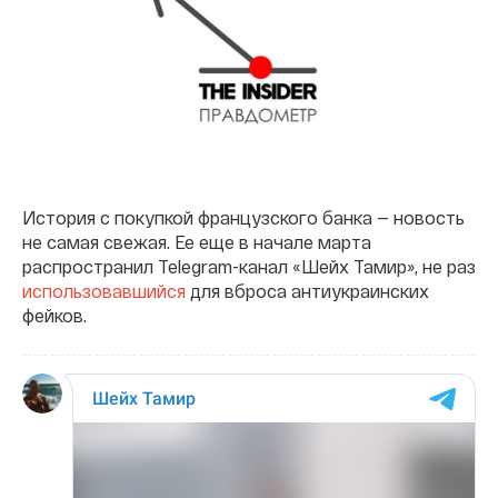
История с покупкой французского банка — новость
не самая свежая. Ее еще в начале марта
распространил Telegram-канал «Шейх Тамир», не раз
использовавшийся
для вброса антиукраинских
фейков.