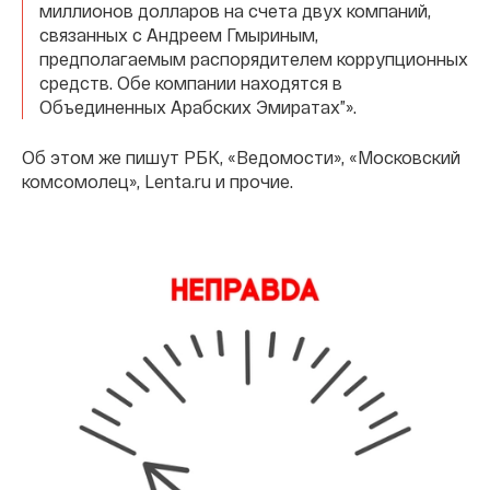
миллионов долларов на счета двух компаний,
связанных с Андреем Гмыриным,
предполагаемым распорядителем коррупционных
средств. Обе компании находятся в
Объединенных Арабских Эмиратах”».
Об этом же пишут РБК, «Ведомости», «Московский
комсомолец», Lenta.ru и прочие.