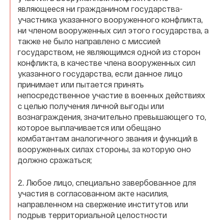
являющееся ни гражданином государства-
участника указанного вооруженного конфликта,
ни членом вооруженных сил этого государства, а
также не было направлено с миссией
государством, не являющимся одной из сторон
конфликта, в качестве члена вооруженных сил
указанного государства, если данное лицо
принимает или пытается принять
непосредственное участие в военных действиях
с целью получения личной выгоды или
вознаграждения, значительно превышающего то,
которое выплачивается или обещано
комбатантам аналогичного звания и функций в
вооруженных силах стороны, за которую оно
должно сражаться;
2. Любое лицо, специально завербованное для
участия в согласованном акте насилия,
направленном на свержение институтов или
подрыв территориальной целостности