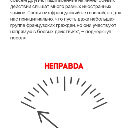
действий слышат много разных иностранных
языков. Среди них французский не главный, но для
нас принципиально, что пусть даже небольшая
группа французских граждан, но они участвуют
напрямую в боевых действиях”, — подчеркнул
посол».