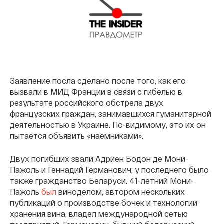
Заявление посла сделано после того, как его
вызвали в МИД Франции в связи с гибелью в
результате российского обстрела двух
французских граждан, занимавшихся гуманитарной
деятельностью в Украине. По-видимому, это их он
пытается объявить «наемниками».
Двух погибших звали Адриен Бодон де Мони-
Пажоль и Геннадий Германович; у последнего было
также гражданство Беларуси. 41-летний Мони-
Пажоль
был
виноделом, автором нескольких
публикаций о производстве бочек и технологии
хранения вина, владел международной сетью