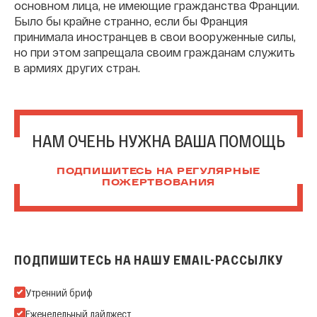
основном лица, не имеющие гражданства Франции.
Было бы крайне странно, если бы Франция
принимала иностранцев в свои вооруженные силы,
но при этом запрещала своим гражданам служить
в армиях других стран.
НАМ ОЧЕНЬ НУЖНА ВАША ПОМОЩЬ
ПОДПИШИТЕСЬ НА РЕГУЛЯРНЫЕ
ПОЖЕРТВОВАНИЯ
ПОДПИШИТЕСЬ НА НАШУ EMAIL-РАССЫЛКУ
Подпишитесь на нашу Email-рассылку
Утренний бриф
Еженедельный дайджест