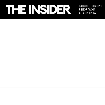
РАССЛЕДОВАНИЯ
РЕПОРТАЖИ
АНАЛИТИКА