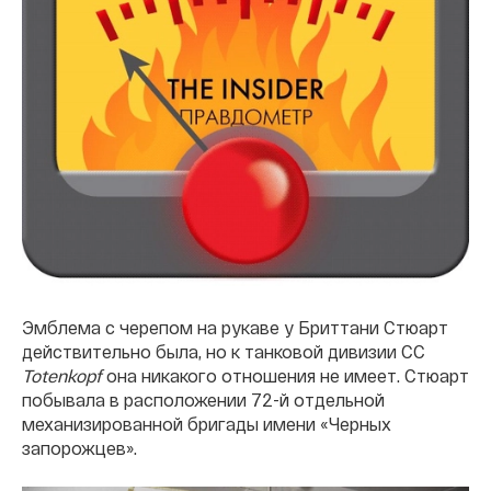
Эмблема с черепом на рукаве у Бриттани Стюарт
действительно была, но к танковой дивизии СС
Totenkopf
она никакого отношения не имеет. Стюарт
побывала в расположении 72-й отдельной
механизированной бригады имени «Черных
запорожцев».